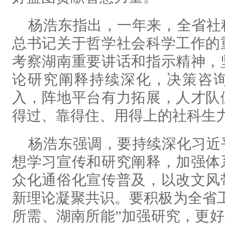
杨浩东指出，
一年来，全省社
总书记关于哲学社会科学工作的
考察湖南重要讲话和指示精神，
论研究阐释持续深化，决策咨
入，阵地平台有力拓展，人才队
得过、靠得住、用得上的社科生
杨浩东强调，
要持续深化习近
想学习宣传和研究阐释，加强体
众化通俗化宣传普及，以改文风
新理论凝聚共识。要积极为全省
所需、湖南所能”加强研究，更好