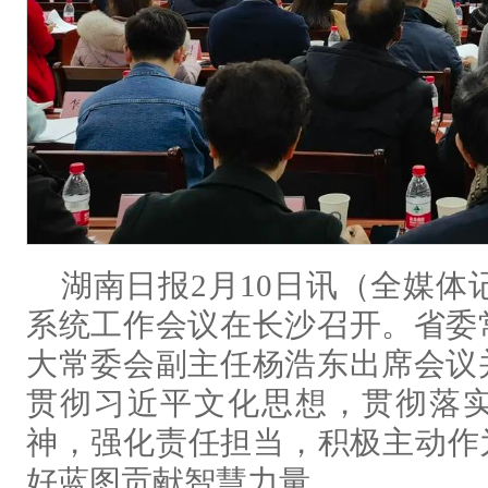
湖南日报2月10日讯（全媒体
系统工作会议在长沙召开。省委
大常委会副主任杨浩东出席会议
贯彻习近平文化思想，贯彻落
神，强化责任担当，积极主动作
好蓝图贡献智慧力量。