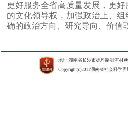
更好服务全省高质量发展，更好
的文化领导权，加强政治上、组
确的政治方向、研究导向、价值
地址:湖南省长沙市德雅路浏河村巷37号 邮
Copyright(c)2011湖南省社会科学