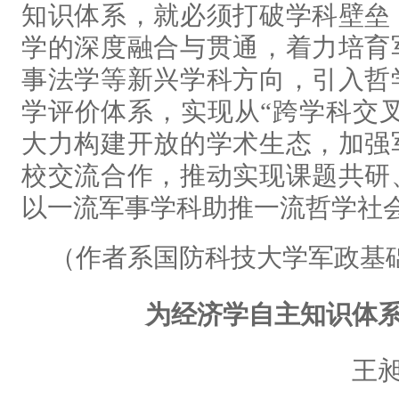
知识体系，就必须打破学科壁垒
学的深度融合与贯通，着力培育
事法学等新兴学科方向，引入哲
学评价体系，实现从“跨学科交叉
大力构建开放的学术生态，加强
校交流合作，推动实现课题共研
以一流军事学科助推一流哲学社
（作者系国防科技大学军政基
为经济学自主知识体
王