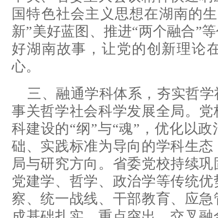
国特色社会主义思想在湖南的生
新”美好蓝图、推进“两个融合”
好湖南故事，让党的创新理论
心。
三、融通学科体系，夯实哲学
事关哲学社会科学发展全局。党
科建设的“纲”与“魂”，优化以
础、实践标准为导向的学科生态
局与研究方向。省委党校持续巩
党建学、哲学、政治学等传统优
察、统一战线、干部教育、应急
成基础扎实、重点突出、交叉融