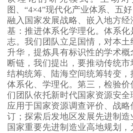
图、“4×4”现代化产业体系、
融入国家发展战略、嵌入地方经
基：推进体系化学理化。体系化
志。我们团队立足国情，对本土
升华，提炼具有标识性的学术概
断链，我们提出，要推动传统市
结构统筹、陆海空间统筹转变，
体系化、学理化。第三，检验价
们团队依托新时代国家资源安全
应用于国家资源调查评价、战略
订；探索后发地区发展先进制造
国家重要先进制造业高地规划，