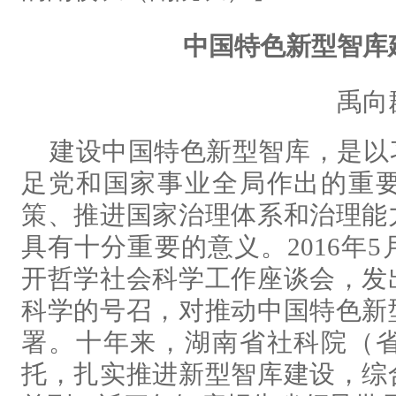
中国特色新型智库
禹向
建设中国特色新型智库，是以
足党和国家事业全局作出的重
策、推进国家治理体系和治理能
具有十分重要的意义。2016年
开哲学社会科学工作座谈会，发
科学的号召，对推动中国特色新
署。十年来，湖南省社科院（
托，扎实推进新型智库建设，综