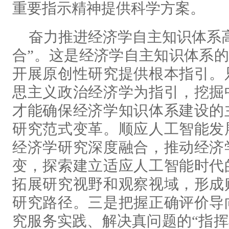
重要指示精神提供科学方案。
奋力推进经济学自主知识体系
合”。这是经济学自主知识体系的
开展原创性研究提供根本指引。
思主义政治经济学为指引，挖掘
才能确保经济学知识体系建设的
研究范式变革。顺应人工智能发
经济学研究深度融合，推动经济
变，探索建立适应人工智能时代
拓展研究视野和观察视域，形成
研究路径。三是把握正确评价导
究服务实践、解决真问题的“指挥