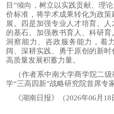
目”倾向，树立以实践贡献、理
价标准，将学术成果转化为政策
展。四是加强专业人才培育。人
的基石。加强教书育人、科研育
洞察能力、咨政服务能力，着
阔、深耕实践、勇于原创的新时
高质量发展积蓄力量。
（作者系中南大学商学院二级
学“三高四新”战略研究院首席专
《湖南日报》（2026年06月18日