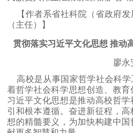
【作者系省社科院（省政府发
（主任）】
贯彻落实习近平文化思想 推动
廖永
高校是从事国家哲学社会科学
着哲学社会科学思想创造、教育
习近平文化思想是推动高校哲学
引和根本遵循。奋进新征程，高
想的精髓要义，为加快构建中国
献更多智慧和力量。