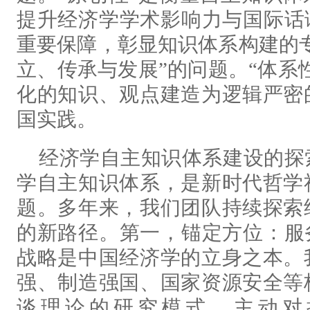
提升经济学学术影响力与国际话
重要保障，彰显知识体系构建的
立、传承与发展”的问题。“体系
化的知识、观点建造为逻辑严密
国实践。
经济学自主知识体系建设的探
学自主知识体系，是新时代哲学
题。多年来，我们团队持续探索
的新路径。第一，锚定方位：服
战略是中国经济学的立身之本。
强、制造强国、国家资源安全等
谈理论的研究模式。主动对