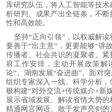
库研究队伍，将人工智能等技术
析研判、成果产出全链条，不断
性和高效能。
坚持“正向引领”，以权威解
要善于“出主意”，更要能够“讲
传播者、社会共识的凝聚者。紧
府工作安排，主动开展政策解
论”、湖南发展“奋进曲”。面对
组织专家深入一线、科学分析，
极构建“对外交流+传统媒介+新
展示省域发展、解读省情大势的
精通网言网语、敢于发声亮剑的