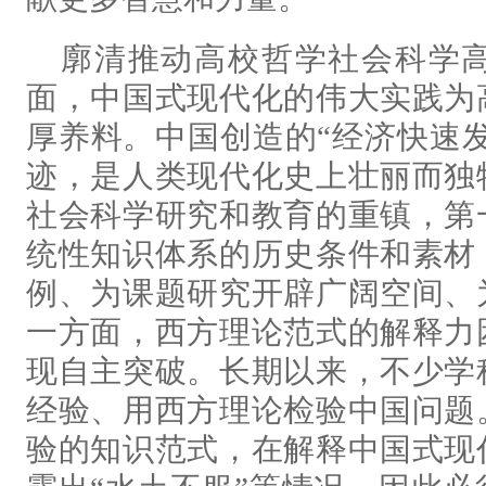
廓清推动高校哲学社会科学
面，中国式现代化的伟大实践为
厚养料。中国创造的“经济快速发
迹，是人类现代化史上壮丽而独
社会科学研究和教育的重镇，第
统性知识体系的历史条件和素材
例、为课题研究开辟广阔空间、
一方面，西方理论范式的解释力
现自主突破。长期以来，不少学
经验、用西方理论检验中国问题
验的知识范式，在解释中国式现