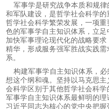
军事学是研究战争本质和规律
和军队建设，是哲学社会科学的
哲学社会科学繁荣发展，一项重
色的军事学自主知识体系，立足
加快军事理论现代化的战略要求
精华，形成服务强军胜战实践需
系。
构建军事学自主知识体系，必
想这个纲和魂。坚持以马克思主
会科学区别于其他哲学社会科学
军事学自主知识体系最鲜明的理
习近平同志为核心的党中央把握