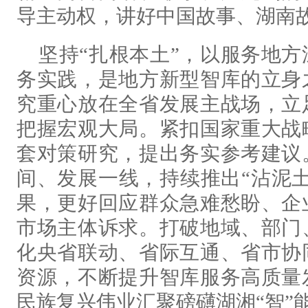
导主动权，讲好中国故事、湖南
坚持“扎根本土”，以服务地
务实践，是地方新型智库的立身
究重心放在全省发展主战场，立
把握宏观大局。紧扣国家重大战
套对策研究，提出务实参考建议
间、发展一线，持续推出“沾泥
果，更好回应群众急难愁盼、企
市场主体诉求。打破地域、部门
化央省联动、省际互通、省市协
资源，不断提升智库服务高质量
民族复兴伟业汇聚磅礴湖湘“智”