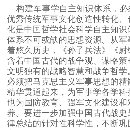
构建军事学自主知识体系，必
优秀传统军事文化创造性转化、
化是中国哲学社会科学自主知识
体系不可或缺的思想资源。从军
着悠久历史，《孙子兵法》《尉
含着中国古代的战争观、谋略策
文明独有的战略智慧和战争哲学
必须把马克思主义军事思想的精
精华贯通起来，为军事学各学科
也为国防教育、强军文化建设和
养。要进一步加强中国古代战史
律总结的针对性科学性，不断巩