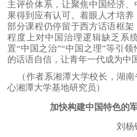
主评价体系，让聚焦中国经济、
果得到应有认可。着眼人才培养
部分课程仍停留于西方话语框架
程度上对中国治理逻辑缺乏系
置“中国之治”“中国之理”等引
的话语自信，让青年一代成为中
（作者系湘潭大学校长，湖南
心湘潭大学基地研究员）
加快构建中国特色的
刘杨