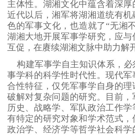
主体性。湖湘文化中蕴含着深厚
近代以后，湘军将湖湘道统有机
色的军事文化，也造就了“无湘
湖湘大地开展军事学研究，应与
互促，在赓续湖湘文脉中助力解
构建军事学自主知识体系，必
事学科的科学性时代性。现代军
合性特征，仅凭军事学自身的理
破解对复杂问题的研究。目前，
历史、战略学、军队政治工作学
有特定的研究对象和学术范式，
政治学、经济学等哲学社会科学