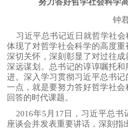
努力答好哲学社会科学
钟
习近平总书记近日就哲学社会
体现了对哲学社会科学的高度重
深切关怀，深刻彰显了对过往成
深远谋划。总书记的谆谆嘱托和
进。深入学习贯彻习近平总书记
一点，就是要努力答好哲学社会
回答的时代课题。
2016年5月17日，习近平
座谈会并发表重要讲话，深刻指