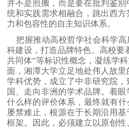
并不是照搬，而是要在批判鉴别
统和实践需求相融合，跳出西方
力和包容性的自主知识体系。
把握推动高校哲学社会科学高
科建设，打造品牌特色。高校要着
共同体”等标识性概念，凝练学
面，湘潭大学立足地处伟人故里
学科优势，成立了中非研究院，
国、走向非洲的学术品牌。着眼
什么样的评价体系，最终就有什
屡禁难止，根源在于长期沿用基
框架。因此，必须建立以原创性