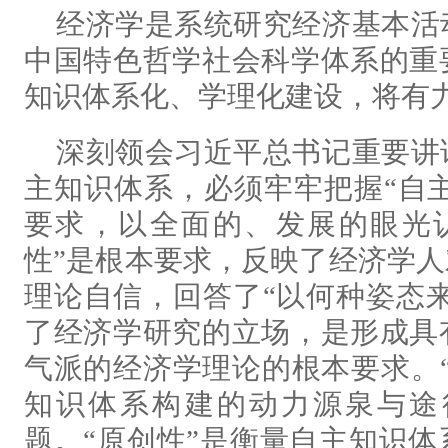
经济学是系统研究经济基本活
中国特色哲学社会科学体系的重
知识体系化、学理化建设，将有
深刻领会习近平总书记重要讲
主知识体系，必须牢牢把握“自主
要求，以全面的、发展的眼光
性”是根本要求，反映了经济学
理论自信，回答了“以何种姿态来
了经济学研究的立场，是形成具
气派的经济学理论的根本要求。
知识体系构建的动力源泉与途
题。“原创性”是衡量自主知识