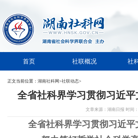
首页
社联概况
社
正文
当前位置：
湖南社科网
>
社联动态
>
全省社科界学习贯彻习近平
文章来源：湖南日报 时间：2026-
全省社科界学习贯彻习近平