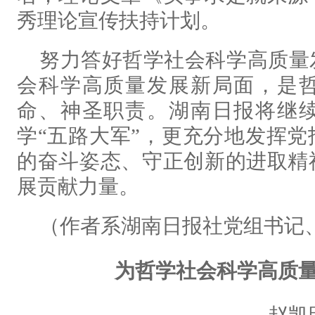
秀理论宣传扶持计划。
努力答好哲学社会科学高质量
会科学高质量发展新局面，是
命、神圣职责。湖南日报将继
学“五路大军”，更充分地发挥
的奋斗姿态、守正创新的进取精
展贡献力量。
（作者系湖南日报社党组书记
为哲学社会科学高质