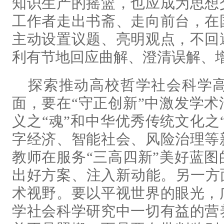
知识生产的摇篮，也应成为思想
工作者走出书斋、走向前台，在
主动设置议题、亮明观点，不回
利有节地回应曲解、澄清误解、
探索推动高校哲学社会科学
面，要在“守正创新”中激发学
义之“魂”和中华优秀传统文化之
字经济、智能社会、风险治理等
教师在服务“三高四新”美好蓝
出好方案、注入新动能。另一方
术视野。要以平视世界的眼光，
学社会科学研究中一切有益的营