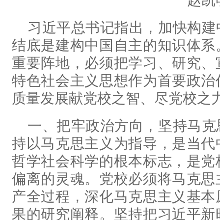
赵凯
习近平总书记指出，加快构建
结底是建构中国自主的知识体系
重要阵地，必须把学习、研究、
特色社会主义思想作为首要政治
质量发展献党校之智、尽党校之
一、把牢政治方向，坚持马克
持以马克思主义为指导，是当代
哲学社会科学的根本标志，是党
偏离的灵魂。党校必须将马克思
产全过程，深化马克思主义基本
果的研究阐释。坚持把习近平新