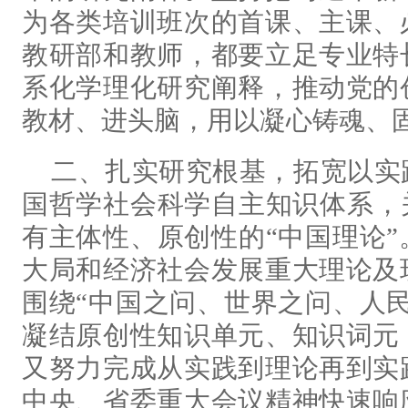
为各类培训班次的首课、主课、
教研部和教师，都要立足专业特
系化学理化研究阐释，推动党的
教材、进头脑，用以凝心铸魂、
二、扎实研究根基，拓宽以实
国哲学社会科学自主知识体系，
有主体性、原创性的“中国理论
大局和经济社会发展重大理论及
围绕“中国之问、世界之问、人
凝结原创性知识单元、知识词元
又努力完成从实践到理论再到实
中央、省委重大会议精神快速响