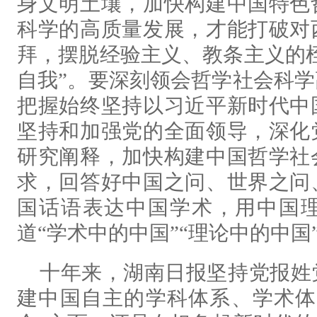
身文明土壤，加快构建中国特色
科学的高质量发展，才能打破对
拜，摆脱经验主义、教条主义的
自我”。要深刻领会哲学社会科
把握始终坚持以习近平新时代中
坚持和加强党的全面领导，深化
研究阐释，加快构建中国哲学社
求，回答好中国之问、世界之问
国话语表达中国学术，用中国
道“学术中的中国”“理论中的中国
十年来，湖南日报坚持党报姓
建中国自主的学科体系、学术体