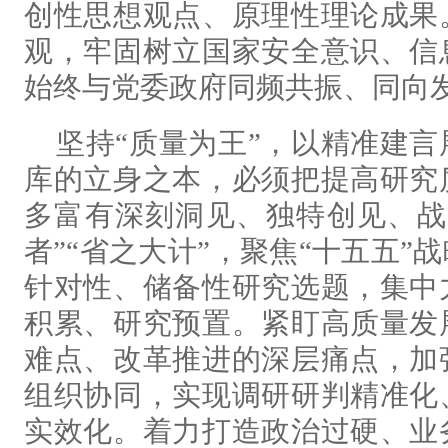
创性思想观点、原理性理论成果
观，牢固树立国家安全意识、信
始终与党委政府同频共振、同向
坚持“质量为王”，以精准建
库的立身之本，必须把提高研究
多富有深刻洞见、独特创见、战
者”“省之大计”，聚焦“十五五
针对性、储备性研究选题，集中
积累、研究预置。紧盯高质量发
难点、改革推进的深层痛点，加
组织协同，实现调研研判精准化
实效化。着力打造政治过硬、业