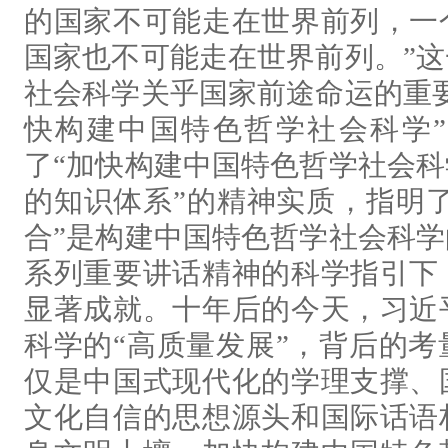
的国家不可能走在世界前列，一
国家也不可能走在世界前列。”
社会科学关乎国家前途命运的重
快构建中国特色哲学社会科学
了“加快构建中国特色哲学社会
的知识体系”的精神实质，指明了
合”是构建中国特色哲学社会科
系列重要讲话精神的科学指引下
显著成就。十年后的今天，习近
科学的“高质量发展”，背后的
仅是中国式现代化的学理支撑、
文化自信的思想源头和国际话语