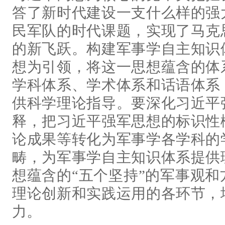
答了新时代建设一支什么样的强
民军队的时代课题，实现了马克
的新飞跃。构建军事学自主知识
想为引领，将这一思想蕴含的体
学科体系、学术体系和话语体系
供科学理论指导。要深化习近平
释，把习近平强军思想的标识性
论成果等转化为军事学各学科的
畴，为军事学自主知识体系提供
想蕴含的“五个坚持”的军事观
理论创新和实践运用的各环节，
力。