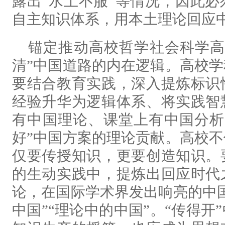
露出“水土不服”等情况，因此
自主知识体系，用本土理论回应
锚定推动高校哲学社会科学高
清”中国道路的内在逻辑。高校
要结合教育实践，深入提炼标识
经验升华为逻辑体系、将实践智
有中国理论、课堂上有中国分析
好”中国方案的理论贡献。高校
仅要传授知识，更要创造知识。
的生动实践中，提炼出回应时代
论，在国际学术界发出响亮的中
中国”“理论中的中国”。“传得