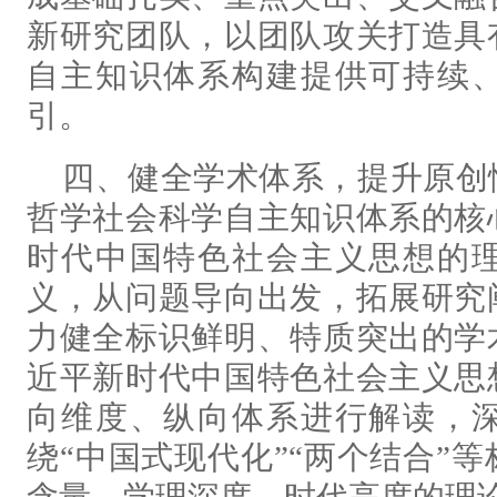
新研究团队，以团队攻关打造具
自主知识体系构建提供可持续
引。
四、健全学术体系，提升原创
哲学社会科学自主知识体系的核
时代中国特色社会主义思想的
义，从问题导向出发，拓展研究
力健全标识鲜明、特质突出的学
近平新时代中国特色社会主义思
向维度、纵向体系进行解读，
绕“中国式现代化”“两个结合”