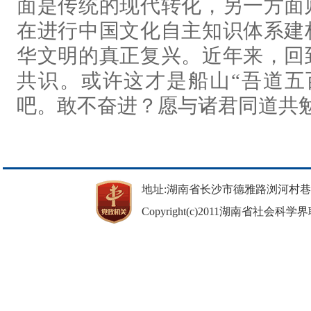
面是传统的现代转化，另一方面
在进行中国文化自主知识体系建
华文明的真正复兴。近年来，回
共识。或许这才是船山“吾道五
吧。敢不奋进？愿与诸君同道共
地址:湖南省长沙市德雅路浏河村巷37号 邮
Copyright(c)2011湖南省社会科学