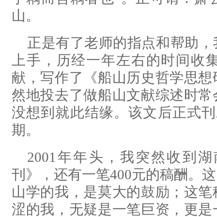
山。
正是有了老师的指点和帮助，
上手，历经一年左右的时间收
献，写作了《船山历史哲学思想
然地投去了做船山文献综述时常
没想到就此结缘。该文后正式刊发
期。
2001年年头，我突然收到
刊》，还有一笔400元的稿酬。
山学的我，是莫大的鼓励；这笔
涩的我，无疑是一笔巨资，更是