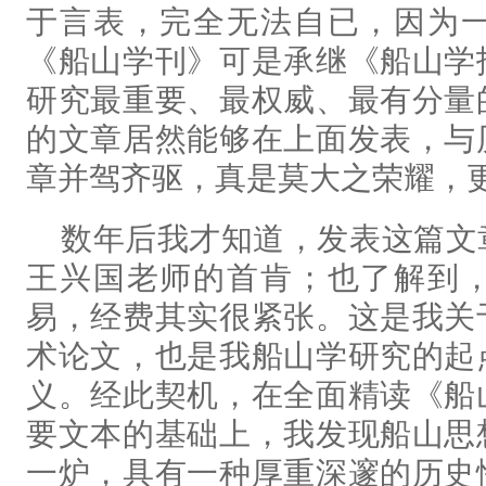
于言表，完全无法自已，因为
《船山学刊》可是承继《船山学
研究最重要、最权威、最有分量
的文章居然能够在上面发表，与
章并驾齐驱，真是莫大之荣耀，
数年后我才知道，发表这篇文
王兴国老师的首肯；也了解到
易，经费其实很紧张。这是我关
术论文，也是我船山学研究的起
义。经此契机，在全面精读《船
要文本的基础上，我发现船山思
一炉，具有一种厚重深邃的历史