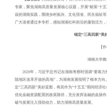
专家，聚焦湖南高质量发展核心议题，开展“献策‘十五
设的湖南实践，围绕乡村振兴、文化强省、民生福祉等
广大读者通过本专栏，感知湖湘社科前沿的蓬勃活力，
锚定“三高四新”美
【作
湖南大学教
2020年，习近平总书记在湖南考察时强调“要着
陆地区改革开放的高地”，为湖南发展指明了根本方向
定“三高四新”美好蓝图，将其作为“十五五”期间经济
优化金融资源配置的政策路径，充分发挥金融的血脉作
破与发展注入强劲动力，助力湖南高质量发展。