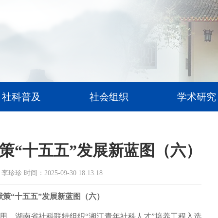
社科普及
社会组织
学术研究
策“十五五”发展新蓝图（六）
时间：2025-09-30 18:13:18
策“十五五”发展新蓝图（六）
用，湖南省社科联特组织“湘江青年社科人才”培养工程入选