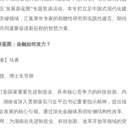
五’发展新蓝图”专题笔谈活动。本专栏立足中国式现代化建
关键领域，汇集青年专家的前瞻性研究和实践性建言。期待
共同凝聚奋进新征程的智慧力量。
好蓝图：金融如何发力？
者】马勇
授、博士生导师
力打造国家重要先进制造业、具有核心竞争力的科技创新、内
。湖南省深入贯彻落实习近平总书记重要指示精神，提出锚
社会发展的核心引领。通过深化金融体系供给侧结构性改革、
用，为湖南在先进制造业、科技创新、改革开放等领域的突