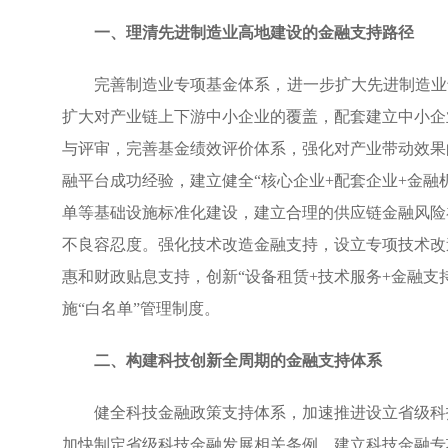
一、
理清先进制造业高地建设的金融支持路径
完善制造业专项基金体系，进一步扩大先进制造业
扩大对产业链上下游中小企业的覆盖，配套建立中小企
与评审，完善基金绩效评价体系，强化对产业带动效果
融平台成功经验，建立健全“核心企业+配套企业+金融
单等基础设施标准化建设，建立合理的供应链金融风险
不良容忍度。强化技术改造金融支持，设立专项技术改
惠和财政贴息支持，创新“设备租赁+技术服务+金融支
施“白名单”管理制度。
二、
构建科技创新全周期的金融支持体系
健全科技金融政策支持体系，加速推进设立省级科
加快制定省级科技金融发展相关条例，建立科技金融专