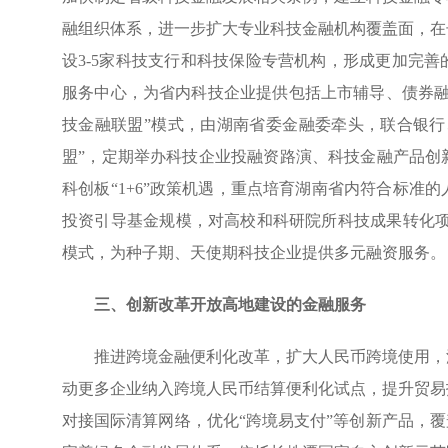
融组织体系，进一步扩大专业科技金融机构覆盖面，在
设3-5家科技支行和科技保险专营机构，形成更加完
服务中心，为省内科技企业提供包括上市辅导、债券融
技金融联盟”模式，由湖南省委金融委牵头，联合银行
盟”，定期举办科技企业投融资路演、科技金融产品创
科创板“1+6”政策机遇，重点培育湖南省内符合标准
投资引导基金规模，对高校和科研院所科技成果转化项目
模式，为种子期、天使期科技企业提供多元融资服务。
三、
创新改革开放高地建设的金融服务
推进跨境金融便利化改革，扩大人民币跨境使用，
动更多企业纳入跨境人民币结算便利化试点，提升贸易
对接国际清算网络，优化“跨境易支付”等创新产品，覆