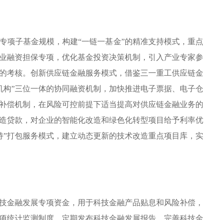
专项子基金规模，构建“一链一基金”的精准支持模式，重点
业融资担保专项，优化基金投资决策机制，引入产业专家参
的考核。创新供应链金融服务模式，借鉴三一重工供应链金
机构”三位一体的协同融资机制，加快推进电子票据、电子仓
补偿机制，在风险可控前提下适当提高对供应链金融业务的
造贷款，对企业的智能化改造和绿色化转型项目给予利率优
持”打包服务模式，建立动态更新的技术改造重点项目库，实
技金融发展专项资金，用于科技金融产品贴息和风险补偿，
项统计监测制度，定期发布科技金融发展报告。完善科技金