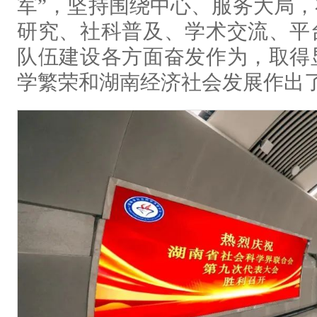
军”，坚持围绕中心、服务大局
研究、社科普及、学术交流、平
队伍建设各方面奋发作为，取得
学繁荣和湖南经济社会发展作出