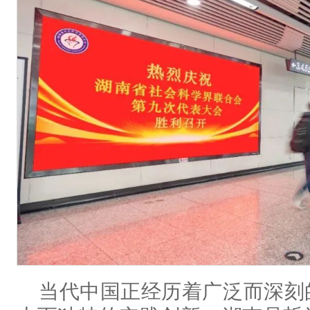
当代中国正经历着广泛而深刻