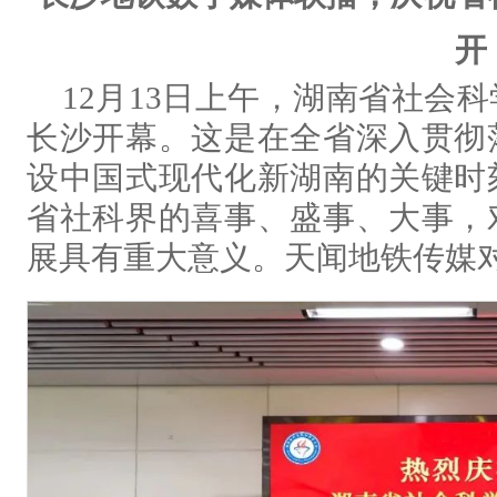
开
12月13日上午，湖南省社会
长沙开幕。这是在全省深入贯彻
设中国式现代化新湖南的关键时
省社科界的喜事、盛事、大事，
展具有重大意义。天闻地铁传媒