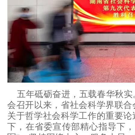
五年砥砺奋进，五载春华秋实
会召开以来，省社会科学界联合
关于哲学社会科学工作的重要论
下，在省委宣传部精心指导下，