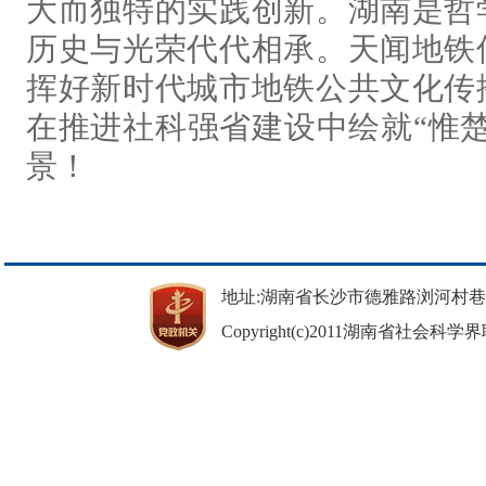
大而独特的实践创新。湖南是哲
历史与光荣代代相承。天闻地铁
挥好新时代城市地铁公共文化传
在推进社科强省建设中绘就“惟
景！
地址:湖南省长沙市德雅路浏河村巷37号 邮
Copyright(c)2011湖南省社会科学