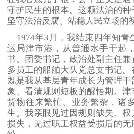
守护民生的根本。这颗法治的种
坚守法治反腐、站稳人民立场的
1974年3月，我结束四年知
运局津市港，从普通水手干起
书、团委书记，政治处副主任兼
多员工的船舶大队党总支书记。
既是我从基层青年成长为管理干
象、看清规则短板的醒悟期。津
货物往来繁忙、业务繁杂，诸
生。我亲眼见过因规则缺失、权
损失，见过职工权益受损后的无