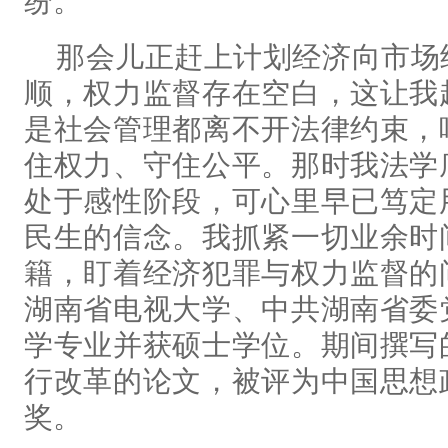
纷。
那会儿正赶上计划经济向市场
顺，权力监督存在空白，这让我
是社会管理都离不开法律约束，
住权力、守住公平。那时我法学
处于感性阶段，可心里早已笃定
民生的信念。我抓紧一切业余时
籍，盯着经济犯罪与权力监督的
湖南省电视大学、中共湖南省委
学专业并获硕士学位。期间撰写
行改革的论文，被评为中国思想
奖。