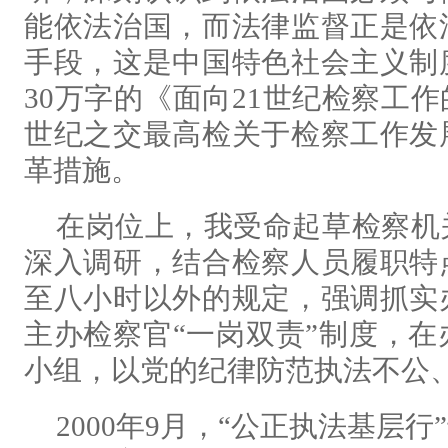
能依法治国，而法律监督正是依
手段，这是中国特色社会主义制
30万字的《面向21世纪检察工
世纪之交最高检关于检察工作发
革措施。
在岗位上，我受命起草检察机
深入调研，结合检察人员履职特
至八小时以外的规定，强调抓实
主办检察官“一岗双责”制度，
小组，以党的纪律防范执法不公
2000年9月，“公正执法基层