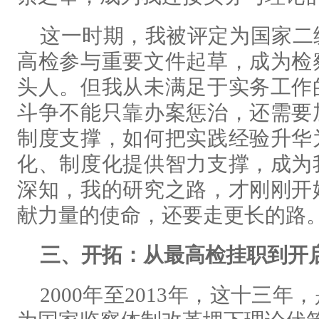
这一时期，我被评定为国家二
高检参与重要文件起草，成为检
头人。但我从未满足于实务工作
斗争不能只靠办案惩治，还需要
制度支撑，如何把实践经验升华
化、制度化提供智力支撑，成为
深知，我的研究之路，才刚刚开
献力量的使命，还要走更长的路
三、开拓：
从最高检挂职到开
2000年至2013年，这十三