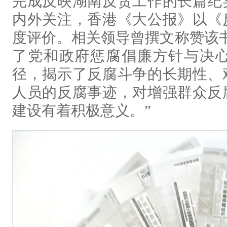
完成反映湖南反贪工作的长篇纪
内外关注，香港《大公报》以《
度评价。相关领导曾撰文称赞该
了党和政府惩腐倡廉方针与决
径，揭示了反腐斗争的长期性、
人员的反腐事迹，对增强群众反
建设有着积极意义。”