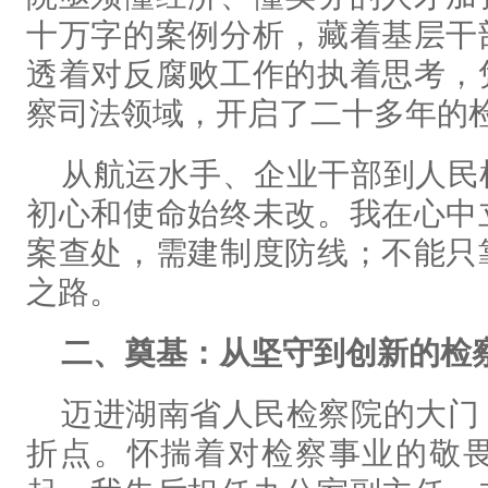
十万字的案例分析，藏着基层干
透着对反腐败工作的执着思考，
察司法领域，开启了二十多年的
从航运水手、企业干部到人民
初心和使命始终未改。我在心中
案查处，需建制度防线；不能只
之路。
二、奠基：
从坚守到创新的检
迈进湖南省人民检察院的大门
折点。怀揣着对检察事业的敬