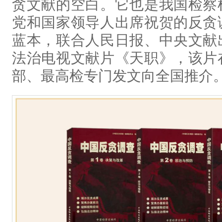
贪文献的空白。它也是我国检察
党和国家领导人出席祝贺的反贪
蓝本，联合人民日报、中央文献
法治电视文献片《天职》，该片
部、最高检专门发文向全国推介