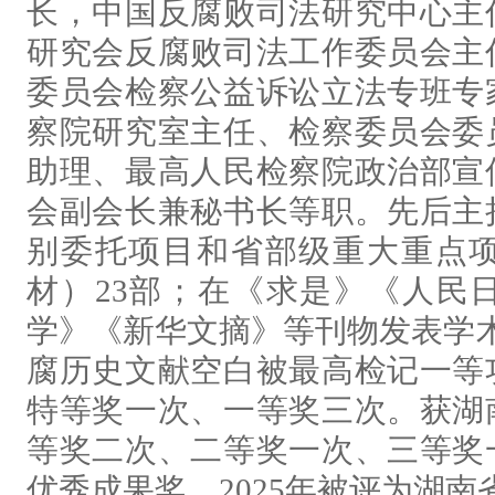
长，中国反腐败司法研究中心主
研究会反腐败司法工作委员会主
委员会检察公益诉讼立法专班专
察院研究室主任、检察委员会委
助理、最高人民检察院政治部宣
会副会长兼秘书长等职。先后主
别委托项目和省部级重大重点项
材）23部；在《求是》《人民
学》《新华文摘》等刊物发表学术
腐历史文献空白被最高检记一等
特等奖一次、一等奖三次。获湖
等奖二次、二等奖一次、三等奖
优秀成果奖。2025年被评为湖