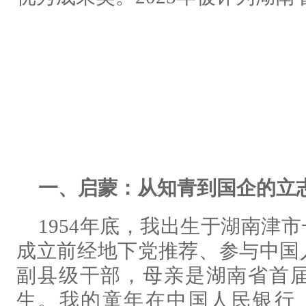
一、启蒙：
从知青到国企的立
1954年底，我出生于湖南津
成立前经地下党推荐、参与中国
副县级干部，母亲是湖南省首
生。我的童年在中国人民银行