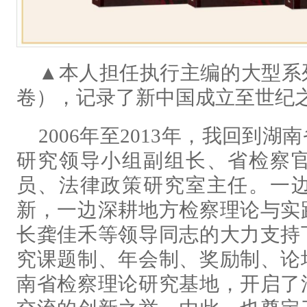
▲本人担任执行主编的大型系
卷），记录了新中国成立至世纪
2006年至2013年，我回到
研究领导小组副组长、省检察
员、法律政策研究室主任。一
新，一边深耕地方检察理论与实
长龚佳禾等领导同志的大力支持
究课题制、年会制、奖励制、论
南省检察理论研究基地，开启了