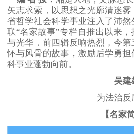
矢志求索，以思想之光廓清迷雾
省哲学社会科学事业注入了沛然
联“名家故事”专栏自推出以来
与光华，前四辑反响热烈，今第
怀与风骨的故事，激励后学勇担
科事业蓬勃向前。
吴建
为法治反
【名家