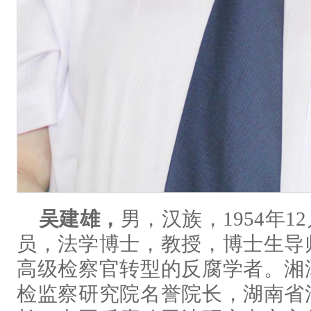
吴建雄，
男，汉族，1954年
员，法学博士，教授，博士生导
高级检察官转型的反腐学者。湘
检监察研究院名誉院长，湖南省