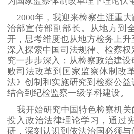
为国家监察体制改革埋下理论伏
2000年，我迎来检察生涯重
治部宣传部副部长。从地方到
开，思考维度也从地方检务上升
深入探索中国司法规律、检察权
究一步步深入：从检察政治建设
败司法改革到国家监察体制改
法》创制和实施研究到检察公益
结合到纪检监察一级学科建设。
我开始研究中国特色检察机关
投入政治法律理论学习，通过
研，深刻认识到依法治国必须与