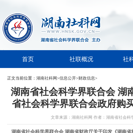
首页
社联概况
社
正文
当前位置：
湖南社科网
>
信息公开
>
财政信息
>
湖南省社会科学界联合会 湖
省社会科学界联合会政府购
文章来源：湖南社科网 作者：湖南省社会科学界联合会 
湖南省社会科学界联合会 湖南省财政厅关于印发《湖南省