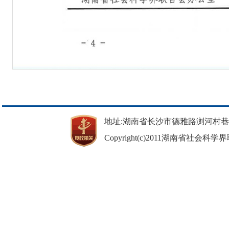
地址:湖南省长沙市德雅路浏河村巷37号 邮
Copyright(c)2011湖南省社会科学