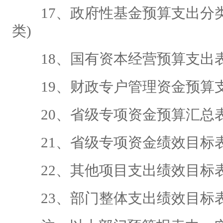
17、政府性基金预算支出分类
类)
18、国有资本经营预算支出
19、财政专户管理资金预算
20、省级专项资金预算汇总
21、省级专项资金绩效目标
22、其他项目支出绩效目标
23、部门整体支出绩效目标