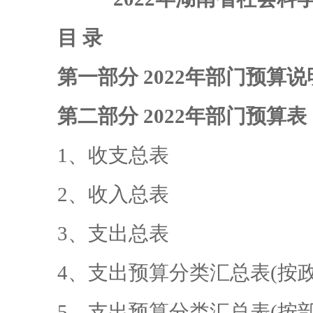
目 录
第一部分 2022年部门预算说
第二部分 2022年部门预算表
1、收支总表
2、收入总表
3、支出总表
4、支出预算分类汇总表(按政
5、支出预算分类汇总表(按部