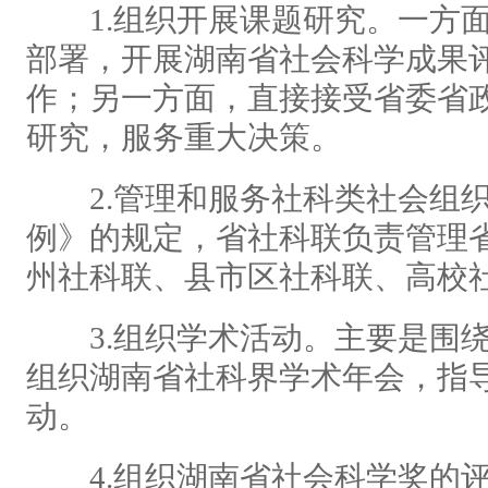
1.组织开展课题研究。一方面
部署，开展湖南省社会科学成果评
作；另一方面，直接接受省委省
研究，服务重大决策。
2.管理和服务社科类社会组织
例》的规定，省社科联负责管理
州社科联、县市区社科联、高校
3.组织学术活动。主要是围绕
组织湖南省社科界学术年会，指
动。
4.组织湖南省社会科学奖的评