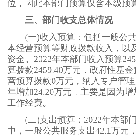
位，因此本部门预算仅含本级预
三、部门收支总体情况
(一)收入预算：包括一般公共
本经营预算等财政拨款收入，以
资金。2022年本部门收入预算24
算拨款2459.40万元，政府性
营预算拨款0万元，纳入专户管理
年增加24.20万元，主要是因为
工作经费。
(二)支出预算：2022年本部门支
中，一般公共服务支出42.1万元，