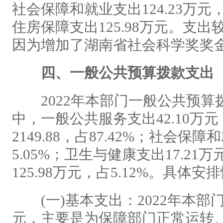
社会保障和就业支出124.23万元
住房保障支出125.98万元。支出
因为增加了湖南省社会科学奖奖
四、一般公共预算拨款支出
2022年本部门一般公共预算拨款
中，一般公共服务支出42.10万元
2149.88，占87.42%；社会保障
5.05%；卫生与健康支出17.21
125.98万元，占5.12%。具体
(一)基本支出：2022年本部门基
元，主要是为保障部门正常运转