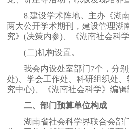
8.建设学术阵地。主办《湖南
两大公开学术期刊，建设管理湖
究》(决策内参)、《湖南社会科
(二)机构设置。
我会内设处室部门7个，分别是
处)、学会工作处、科研组织处、
究中心)、《湖南社会科学》编
二、部门预算单位构成
湖南省社会科学界联合会部门