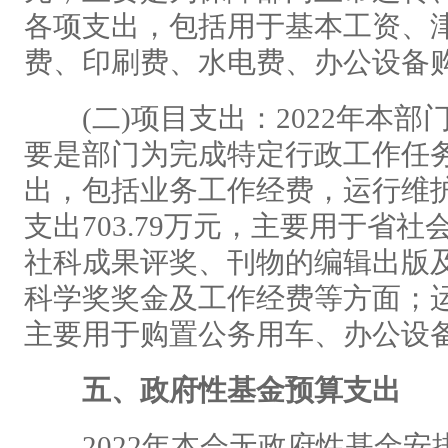
各项支出，包括用于基本工资、
费、印刷费、水电费、办公设备
(二)项目支出：2022年本部门
要是部门为完成特定行政工作任
出，包括业务工作经费，运行维
支出703.79万元，主要用于省
社科成果评奖、刊物的编辑出版
科学奖奖金及工作经费等方面；运行
主要用于购置公务用车、办公设
五、政府性基金预算支出
2022年本会无政府性基金安