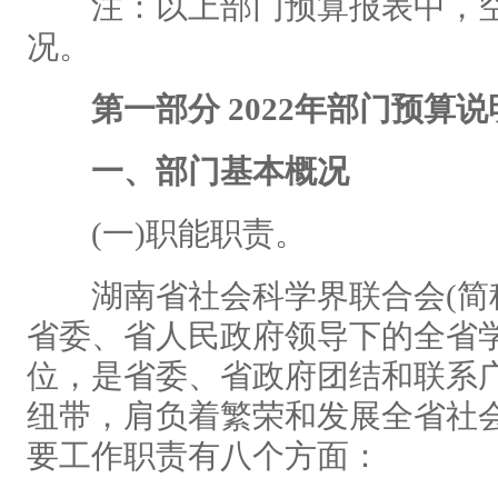
注：以上部门预算报表中，空
况。
第一部分 2022年部门预算说
一、部门基本概况
(一)职能职责。
湖南省社会科学界联合会(简称
省委、省人民政府领导下的全省
位，是省委、省政府团结和联系
纽带，肩负着繁荣和发展全省社
要工作职责有八个方面：