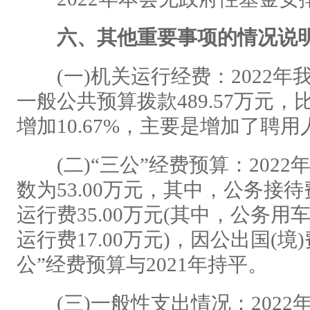
六、其他重要事项的情况说
(一)机关运行经费：2022年
一般公共预算拨款489.57万元，比
增加10.67%，主要是增加了聘
(二)“三公”经费预算：2022
数为53.00万元，其中，公务接待
运行费35.00万元(其中，公务用
运行费17.00万元)，因公出国(境)费
公”经费预算与2021年持平。
(三)一般性支出情况：2022年本