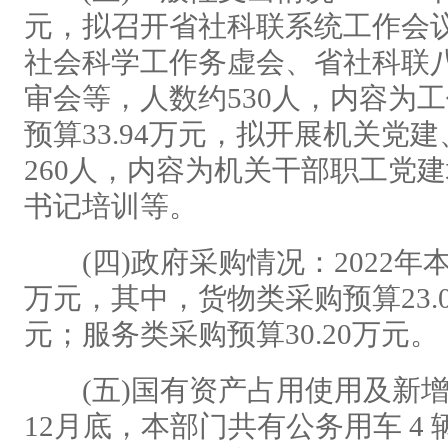
元，拟召开省社科联系统工作会
社会科学工作务虚会、省社科联
审会等，人数约530人，内容为
预算33.94万元，拟开展机关党
260人，内容为机关干部职工党
书记培训等。
(四)政府采购情况：2022年本
万元，其中，货物类采购预算23.
元；服务类采购预算30.20万元。
(五)国有资产占用使用及新增资
12月底，本部门共有公务用车 4 