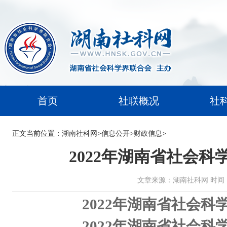
首页
社联概况
社
正文
当前位置：
湖南社科网
>
信息公开
>
财政信息
>
2022年湖南省社会
文章来源：湖南社科网 时间：2022
2022年湖南省社会
2022年湖南省社会