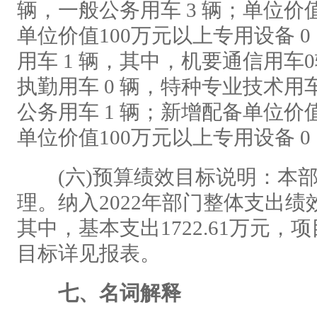
辆，一般公务用车 3 辆；单位价值
单位价值100万元以上专用设备 0
用车 1 辆，其中，机要通信用车0
执勤用车 0 辆，特种专业技术用
公务用车 1 辆；新增配备单位价值
单位价值100万元以上专用设备 0
(六)预算绩效目标说明：本部
理。纳入2022年部门整体支出绩效
其中，基本支出1722.61万元，项
目标详见报表。
七、名词解释