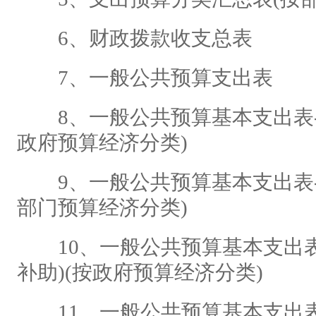
6、财政拨款收支总表
7、一般公共预算支出表
8、一般公共预算基本支出表-人
政府预算经济分类)
9、一般公共预算基本支出表-人
部门预算经济分类)
10、一般公共预算基本支出表
补助)(按政府预算经济分类)
11、一般公共预算基本支出表