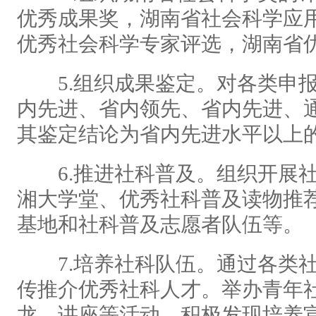
优秀成果奖，湖南省社会科学应
优秀社会科学专家评选，湖南省
5.组织成果鉴定。对各类申报
内先进、省内领先、省内先进、
其鉴定结论为省内先进水平以上
6.推进社科普及。组织开展社
湘大学堂、优秀社科普及读物推
基地和社科普及志愿者队伍等。
7.培养社科队伍。通过各类社
传推介优秀社科人才。举办青年
龙、讲座等活动，积极发现培养