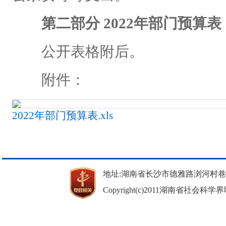
第二部分 2022年部门预算表
公开表格附后。
附件：
2022年部门预算表.xls
地址:湖南省长沙市德雅路浏河村巷37号 邮
Copyright(c)2011湖南省社会科学