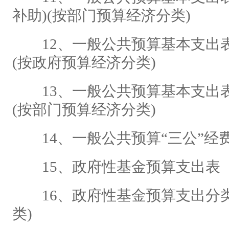
补助)(按部门预算经济分类)
12、一般公共预算基本支出表-
(按政府预算经济分类)
13、一般公共预算基本支出表-
(按部门预算经济分类)
14、一般公共预算“三公”经
15、政府性基金预算支出表
16、政府性基金预算支出分类
类)