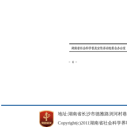
地址:湖南省长沙市德雅路浏河村巷37号 邮
Copyright(c)2011湖南省社会科学