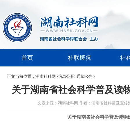
首页
社联概况
社
正文
当前位置：
湖南社科网
>
信息公开
>
通知公告
>
关于湖南省社会科学普及读
文章来源：湖南社科网 作者：湖南省社科普及宣传活动组委会办
关于湖南省社会科学普及读物